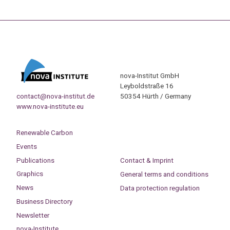
nova-Institut GmbH
Leyboldstraße 16
contact@nova-institut.de
50354 Hürth / Germany
www.nova-institute.eu
Renewable Carbon
Events
Publications
Contact & Imprint
Graphics
General terms and conditions
News
Data protection regulation
Business Directory
Newsletter
nova-Institute