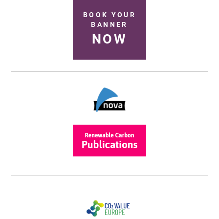
BOOK YOUR
BANNER
NOW