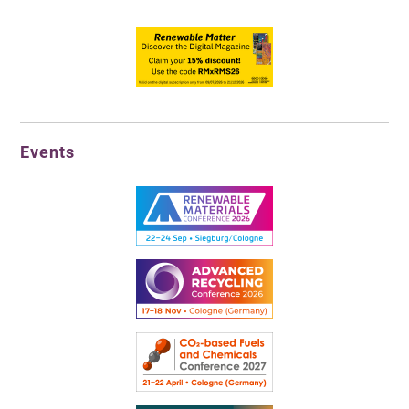
Events