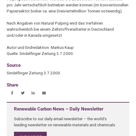
pro Jahr wirtschaftlich betrieben werden können (im konventionellen
Papiersektor bisher ca. eine Dreiviertelmillion Tonnen notwendig).
Nach Angaben von Natural Pulping wird das Verfahren
wahrscheinlich bei einem Zellstoffverarbeiter in Deutschland
und/oder in Kanada umgesetzt.
Autor und Endredaktion: Markus Kaup
Quelle: Sindelfinger Zeitung 3.7.2000.
Source
Sindelfinger Zeitung 3.7.2000.
Share
Renewable Carbon News – Daily Newsletter
Subscribe to our daily email newsletter – the world's
leading newsletter on renewable materials and chemicals