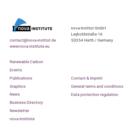
nova-Institut GmbH
Leyboldstraße 16
contact@nova-institut.de
50354 Hürth / Germany
www.nova-institute.eu
Renewable Carbon
Events
Publications
Contact & Imprint
Graphics
General terms and conditions
News
Data protection regulation
Business Directory
Newsletter
nova-Institute