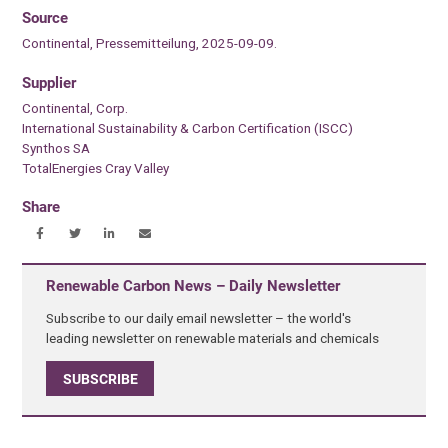
Source
Continental, Pressemitteilung, 2025-09-09.
Supplier
Continental, Corp.
International Sustainability & Carbon Certification (ISCC)
Synthos SA
TotalEnergies Cray Valley
Share
Renewable Carbon News – Daily Newsletter
Subscribe to our daily email newsletter – the world's
leading newsletter on renewable materials and chemicals
SUBSCRIBE