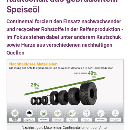
Speiseöl
Continental forciert den Einsatz nachwachsender
und recycelter Rohstoffe in der Reifenproduktion -
im Fokus stehen dabei unter anderem Kautschuk
sowie Harze aus verschiedenen nachhaltigen
Quellen
Nachhaltigere Materialien: Continental erhöht den Anteil