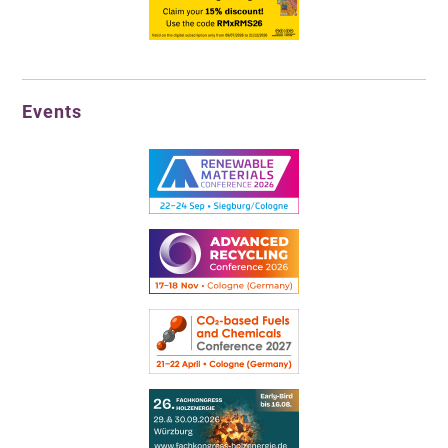
Events