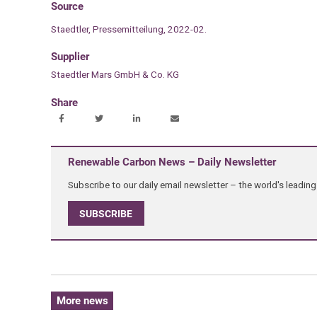
Source
Staedtler, Pressemitteilung, 2022-02.
Supplier
Staedtler Mars GmbH & Co. KG
Share
Renewable Carbon News – Daily Newsletter
Subscribe to our daily email newsletter – the world's leadi
SUBSCRIBE
More news