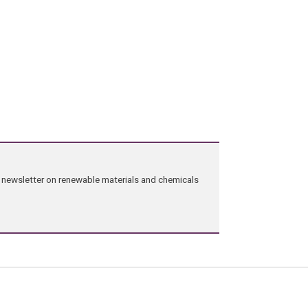
ng newsletter on renewable materials and chemicals