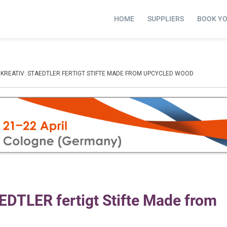
HOME
SUPPLIERS
BOOK Y
 KREATIV: STAEDTLER FERTIGT STIFTE MADE FROM UPCYCLED WOOD
EDTLER fertigt Stifte Made from