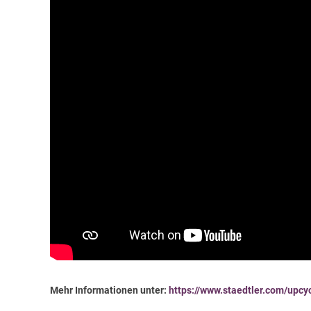
Mehr Informationen unter:
https://www.staedtler.com/upc