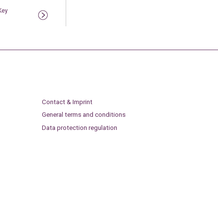
Key
Contact & Imprint
General terms and conditions
Data protection regulation