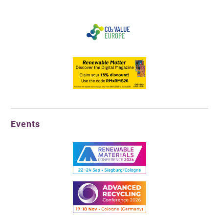
Events