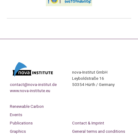
nova-Institut GmbH
Leyboldstraße 16
contact@nova-institut.de
50354 Hürth / Germany
www.nova-institute.eu
Renewable Carbon
Events
Publications
Contact & Imprint
Graphics
General terms and conditions