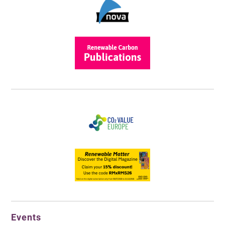
Events