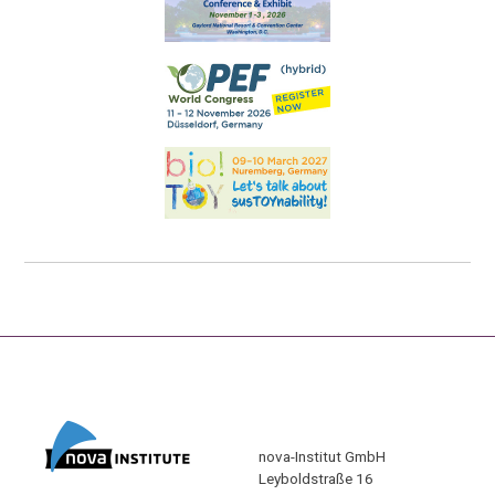
nova-Institut GmbH
Leyboldstraße 16