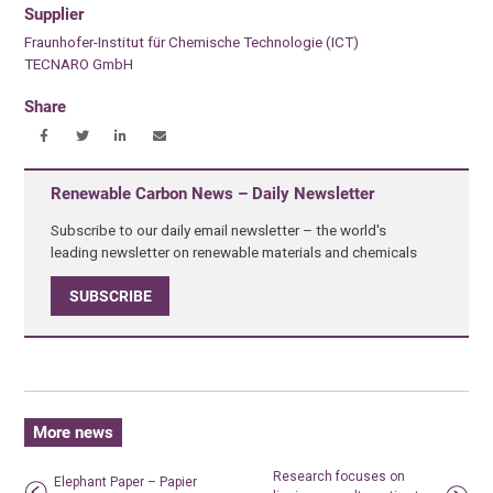
Supplier
Fraunhofer-Institut für Chemische Technologie (ICT)
TECNARO GmbH
Share
Renewable Carbon News – Daily Newsletter
Subscribe to our daily email newsletter – the world's
leading newsletter on renewable materials and chemicals
SUBSCRIBE
More news
Research focuses on
Elephant Paper – Papier