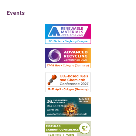
Events