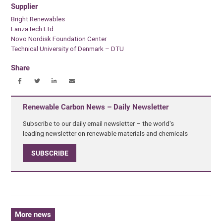
Supplier
Bright Renewables
LanzaTech Ltd.
Novo Nordisk Foundation Center
Technical University of Denmark – DTU
Share
Renewable Carbon News – Daily Newsletter
Subscribe to our daily email newsletter – the world's
leading newsletter on renewable materials and chemicals
SUBSCRIBE
More news