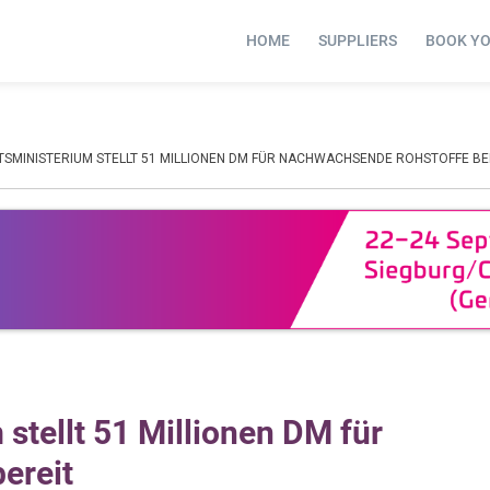
HOME
SUPPLIERS
BOOK Y
SMINISTERIUM STELLT 51 MILLIONEN DM FÜR NACHWACHSENDE ROHSTOFFE BE
stellt 51 Millionen DM für
ereit