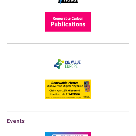
Events