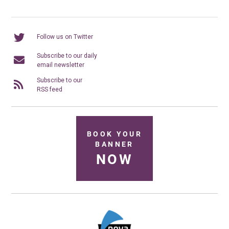
Follow us on Twitter
Subscribe to our daily
email newsletter
Subscribe to our
RSS feed
BOOK YOUR
BANNER
NOW