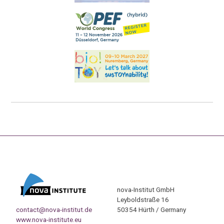
nova-Institut GmbH
Leyboldstraße 16
contact@nova-institut.de
50354 Hürth / Germany
www.nova-institute.eu