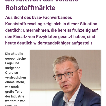
Rohstoffmärkte
Aus Sicht des bvse-Fachverbandes
Kunststoffrecycling zeigt sich in dieser Situation
deutlich: Unternehmen, die bereits frühzeitig auf
den Einsatz von Rezyklaten gesetzt haben, sind
heute deutlich widerstandsfähiger aufgestellt
Die aktuelle
geopolitische
Lage und
steigende
Ölpreise
verdeutlichen
einmal mehr,
wie stark
große Teile
der Industrie
weiterhin von
fossilen