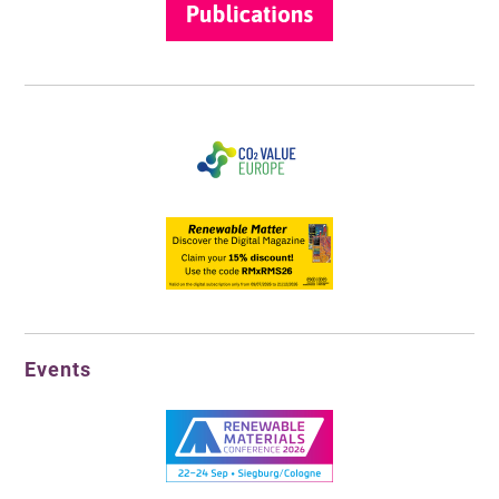
Events