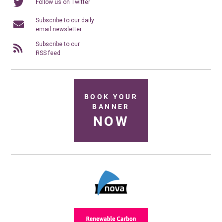
Follow us on Twitter
Subscribe to our daily
email newsletter
Subscribe to our
RSS feed
BOOK YOUR
BANNER
NOW