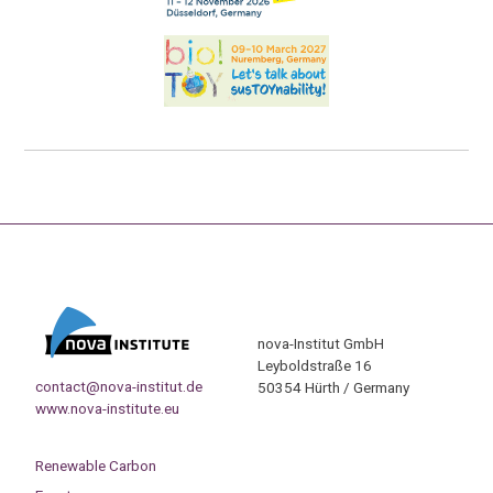
nova-Institut GmbH
Leyboldstraße 16
contact@nova-institut.de
50354 Hürth / Germany
www.nova-institute.eu
Renewable Carbon