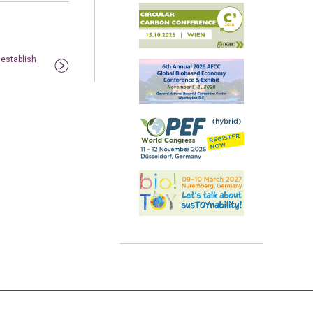
 establish