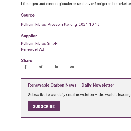
Lösungen und einer regionaleren und zuverlässigeren Lieferkette
Source
Kelheim Fibres, Pressemitteilung, 2021-10-19.
Supplier
Kelheim Fibres GmbH
Renewcell AB
Share
Renewable Carbon News – Daily Newsletter
Subscribe to our daily email newsletter – the world's leadi
SUBSCRIBE