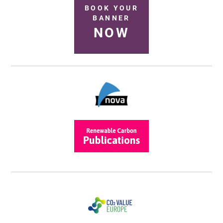
BOOK YOUR
BANNER
NOW