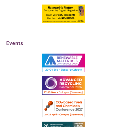
Events