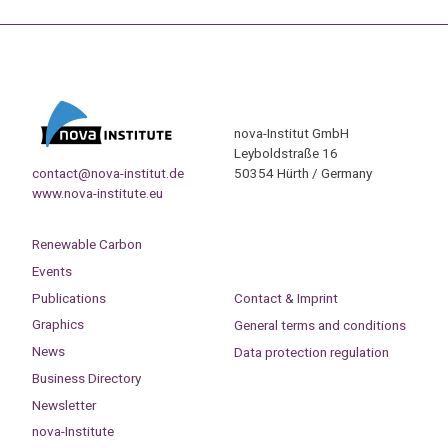
nova-Institut GmbH
Leyboldstraße 16
contact@nova-institut.de
50354 Hürth / Germany
www.nova-institute.eu
Renewable Carbon
Events
Publications
Contact & Imprint
Graphics
General terms and conditions
News
Data protection regulation
Business Directory
Newsletter
nova-Institute