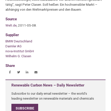
tätig”, sagt Peter Clasen. Soll heißen: Ein hochsensibler Markt –
abhängig von den Weltmarktpreisen und den Bauern.
Source
Welt.de
, 2011-05-08.
Supplier
BMW Deutschland
Daimler AG
nova-Institut GmbH
Wilhelm G. Clasen
Share
Renewable Carbon News – Daily Newsletter
Subscribe to our daily email newsletter – the world's
leading newsletter on renewable materials and chemicals
SUBSCRIBE