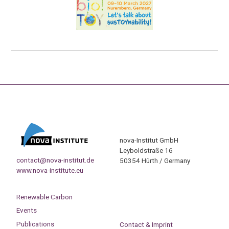
nova-Institut GmbH
Leyboldstraße 16
contact@nova-institut.de
50354 Hürth / Germany
www.nova-institute.eu
Renewable Carbon
Events
Publications
Contact & Imprint