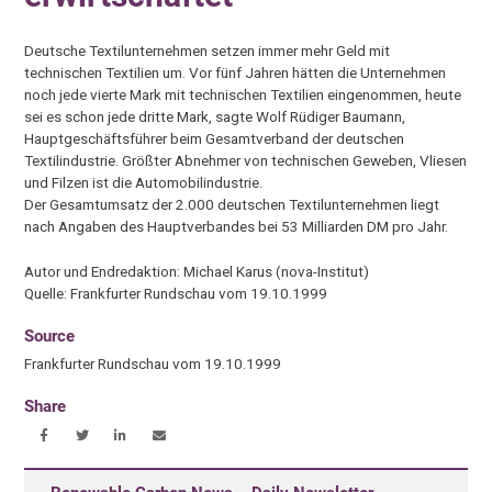
Deutsche Textilunternehmen setzen immer mehr Geld mit
technischen Textilien um. Vor fünf Jahren hätten die Unternehmen
noch jede vierte Mark mit technischen Textilien eingenommen, heute
sei es schon jede dritte Mark, sagte Wolf Rüdiger Baumann,
Hauptgeschäftsführer beim Gesamtverband der deutschen
Textilindustrie. Größter Abnehmer von technischen Geweben, Vliesen
und Filzen ist die Automobilindustrie.
Der Gesamtumsatz der 2.000 deutschen Textilunternehmen liegt
nach Angaben des Hauptverbandes bei 53 Milliarden DM pro Jahr.
Autor und Endredaktion: Michael Karus (nova-Institut)
Quelle: Frankfurter Rundschau vom 19.10.1999
Source
Frankfurter Rundschau vom 19.10.1999
Share