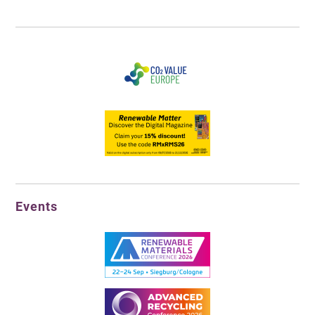
Events