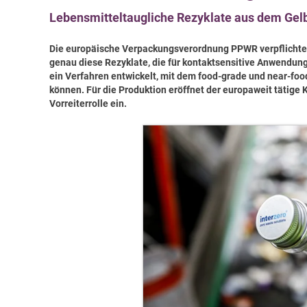
Lebensmitteltaugliche Rezyklate aus dem Gelbe
Die europäische Verpackungsverordnung PPWR verpflichtet
genau diese Rezyklate, die für kontaktsensitive Anwendung
ein Verfahren entwickelt, mit dem food-grade und near-fo
können. Für die Produktion eröffnet der europaweit tätige 
Vorreiterrolle ein.