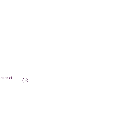
ction of