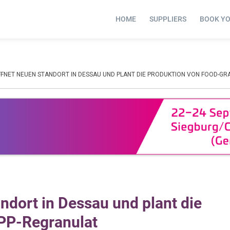
HOME
SUPPLIERS
BOOK Y
FNET NEUEN STANDORT IN DESSAU UND PLANT DIE PRODUKTION VON FOOD-GR
andort in Dessau und plant die
 PP-Regranulat