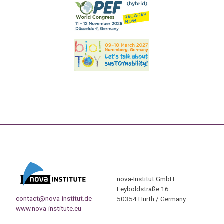
nova-Institut GmbH
Leyboldstraße 16
contact@nova-institut.de
50354 Hürth / Germany
www.nova-institute.eu