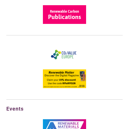
Events