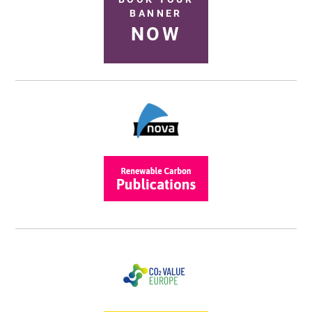
BANNER
NOW