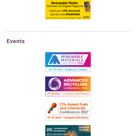
Events