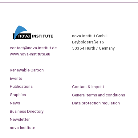
nova-Institut GmbH
Leyboldstraße 16
contact@nova-institut.de
50354 Hürth / Germany
www.nova-institute.eu
Renewable Carbon
Events
Publications
Contact & Imprint
Graphics
General terms and conditions
News
Data protection regulation
Business Directory
Newsletter
nova-Institute