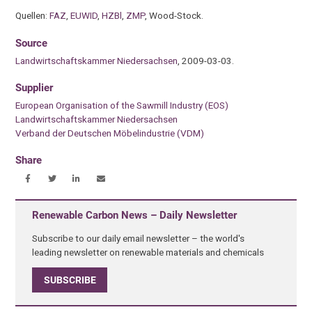
Quellen:
FAZ
,
EUWID
,
HZBl
,
ZMP
, Wood-Stock.
Source
Landwirtschaftskammer Niedersachsen
, 2009-03-03.
Supplier
European Organisation of the Sawmill Industry (EOS)
Landwirtschaftskammer Niedersachsen
Verband der Deutschen Möbelindustrie (VDM)
Share
Renewable Carbon News – Daily Newsletter
Subscribe to our daily email newsletter – the world's
leading newsletter on renewable materials and chemicals
SUBSCRIBE