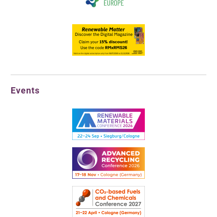
Events