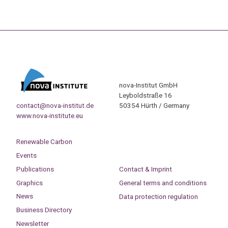
nova-Institut GmbH
Leyboldstraße 16
contact@nova-institut.de
50354 Hürth / Germany
www.nova-institute.eu
Renewable Carbon
Events
Publications
Contact & Imprint
Graphics
General terms and conditions
News
Data protection regulation
Business Directory
Newsletter