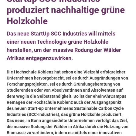
produziert nachhaltige grüne
Holzkohle
Das neue StartUp SCC Industries will mittels
einer neuen Technologie grüne Holzkohle
herstellen, um der massive Rodung der Wälder
Afrikas entgegenzuwirken.
Die Hochschule Koblenz hat schon eine Vielzahl erfolgreicher
Unternehmen hervorgebracht, sei es durch Ausgründungen von
Forschungsprojekten, sei es durch Gründungsberatung von
Studierenden oder von Absolventinnen und Absolventen auf
dem Weg in die Selbstständigkeit. So ist der RheinAhrCampus
Remagen der Hochschule Koblenz auch der Ausgangspunkt
des neuen Start-up Unternehmens Sustainable Carbon Cycle
Industries (SCC-Industries), das grüne Holzkohle produziert.
Das neue, in Bonn angesiedelte Unternehmen verfolgt das Ziel,
die massive Rodung der Wälder in Afrika durch die Nutzung von
Biomasse zu verhindern, indem es mittels einer innovativen