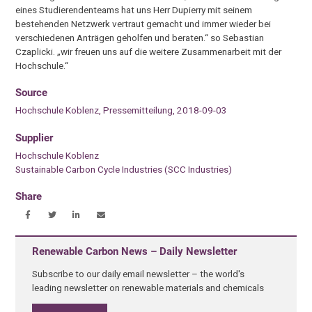
eines Studierendenteams hat uns Herr Dupierry mit seinem
bestehenden Netzwerk vertraut gemacht und immer wieder bei
verschiedenen Anträgen geholfen und beraten.“ so Sebastian
Czaplicki. „wir freuen uns auf die weitere Zusammenarbeit mit der
Hochschule.“
Source
Hochschule Koblenz, Pressemitteilung, 2018-09-03
Supplier
Hochschule Koblenz
Sustainable Carbon Cycle Industries (SCC Industries)
Share
Renewable Carbon News – Daily Newsletter
Subscribe to our daily email newsletter – the world's
leading newsletter on renewable materials and chemicals