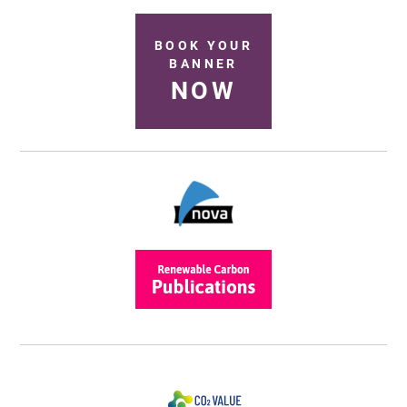
BOOK YOUR
BANNER
NOW