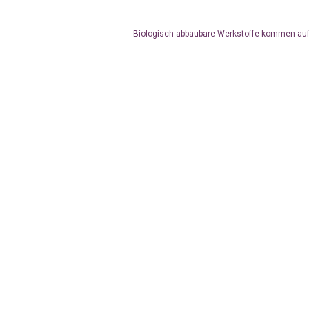
Biologisch abbaubare Werkstoffe kommen auf