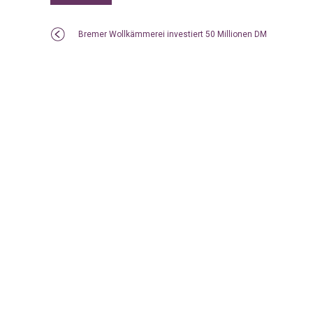
Bremer Wollkämmerei investiert 50 Millionen DM