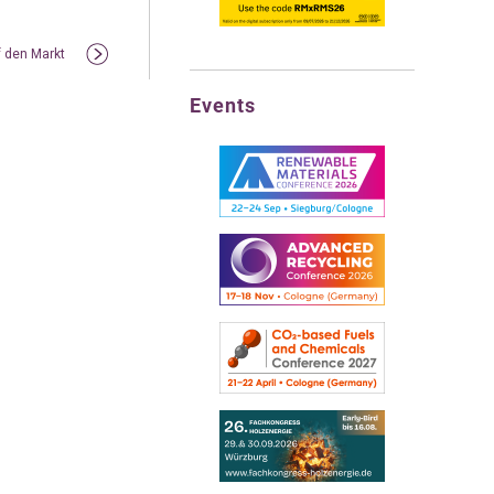
 den Markt
Events