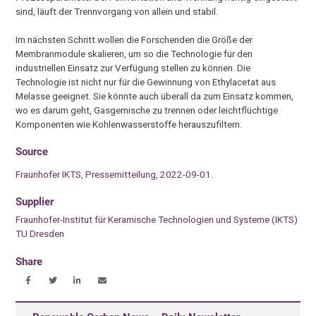
sind, läuft der Trennvorgang von allein und stabil.
Im nächsten Schritt wollen die Forschenden die Größe der
Membranmodule skalieren, um so die Technologie für den
industriellen Einsatz zur Verfügung stellen zu können. Die
Technologie ist nicht nur für die Gewinnung von Ethylacetat aus
Melasse geeignet. Sie könnte auch überall da zum Einsatz kommen,
wo es darum geht, Gasgemische zu trennen oder leichtflüchtige
Komponenten wie Kohlenwasserstoffe herauszufiltern.
Source
Fraunhofer IKTS, Pressemitteilung, 2022-09-01.
Supplier
Fraunhofer-Institut für Keramische Technologien und Systeme (IKTS)
TU Dresden
Share