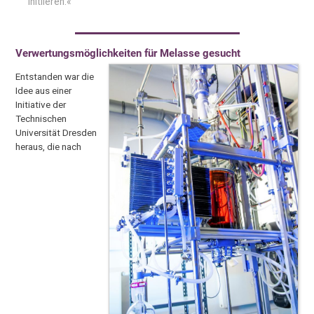
initiieren.«
Verwertungsmöglichkeiten für Melasse gesucht
Entstanden war die
Idee aus einer
Initiative der
Technischen
Universität Dresden
heraus, die nach