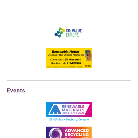
Events