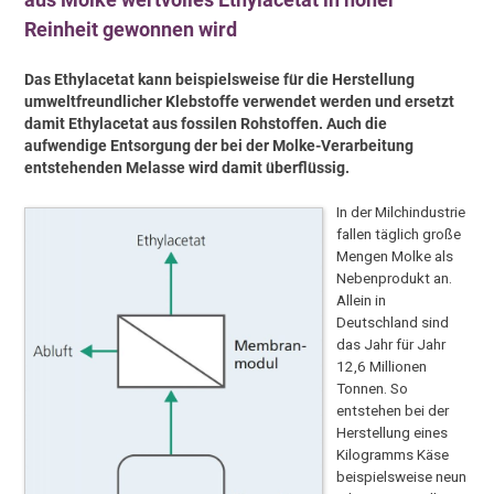
Reinheit gewonnen wird
Das Ethylacetat kann beispielsweise für die Herstellung
umweltfreundlicher Klebstoffe verwendet werden und ersetzt
damit Ethylacetat aus fossilen Rohstoffen. Auch die
aufwendige Entsorgung der bei der Molke-Verarbeitung
entstehenden Melasse wird damit überflüssig.
In der Milchindustrie
fallen täglich große
Mengen Molke als
Nebenprodukt an.
Allein in
Deutschland sind
das Jahr für Jahr
12,6 Millionen
Tonnen. So
entstehen bei der
Herstellung eines
Kilogramms Käse
beispielsweise neun