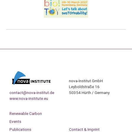
nova-Institut GmbH
Leyboldstraße 16
contact@nova-institut.de
50354 Hürth / Germany
www.nova-institute.eu
Renewable Carbon
Events
Publications
Contact & Imprint