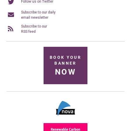
Follow us on Twitter
Subscribe to our daily
email newsletter
Subscribe to our
RSS feed
BOOK YOUR
BANNER
NOW