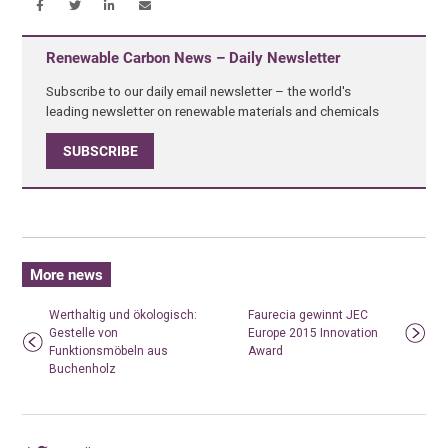
Renewable Carbon News – Daily Newsletter
Subscribe to our daily email newsletter – the world's
leading newsletter on renewable materials and chemicals
SUBSCRIBE
More news
Werthaltig und ökologisch:
Faurecia gewinnt JEC
Gestelle von
Europe 2015 Innovation
Funktionsmöbeln aus
Award
Buchenholz