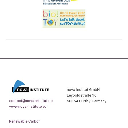
nova-Institut GmbH
Leyboldstraße 16
contact@nova-institut.de
50354 Hürth / Germany
www.nova-institute.eu
Renewable Carbon