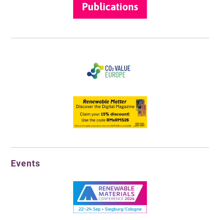
Events