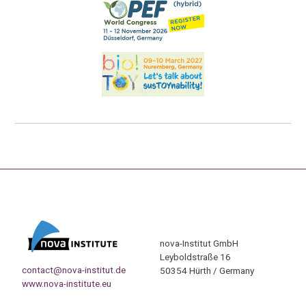
nova-Institut GmbH
Leyboldstraße 16
contact@nova-institut.de
50354 Hürth / Germany
www.nova-institute.eu