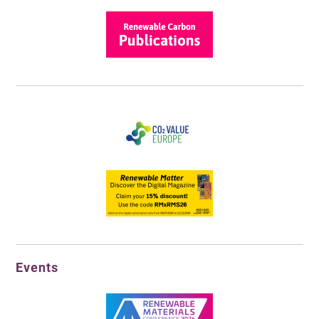
Events