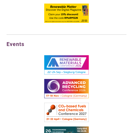
Events