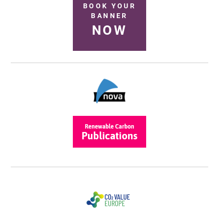
BOOK YOUR
BANNER
NOW