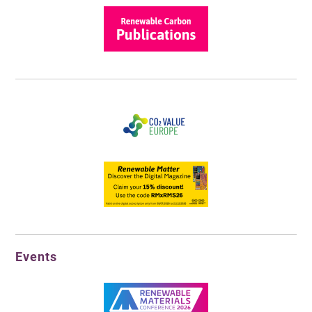
Events