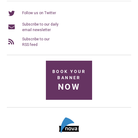
Follow us on Twitter
Subscribe to our daily
email newsletter
Subscribe to our
RSS feed
BOOK YOUR
BANNER
NOW