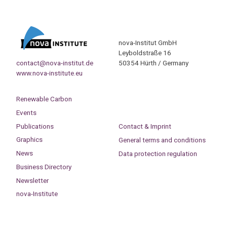
nova-Institut GmbH
Leyboldstraße 16
contact@nova-institut.de
50354 Hürth / Germany
www.nova-institute.eu
Renewable Carbon
Events
Publications
Contact & Imprint
Graphics
General terms and conditions
News
Data protection regulation
Business Directory
Newsletter
nova-Institute