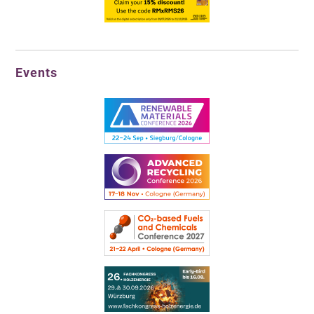
Events