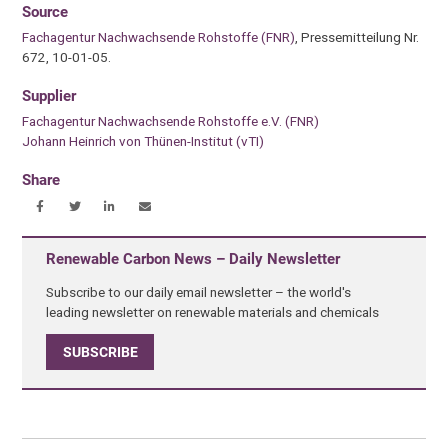
Source
Fachagentur Nachwachsende Rohstoffe (FNR)
, Pressemitteilung Nr.
672, 10-01-05.
Supplier
Fachagentur Nachwachsende Rohstoffe e.V. (FNR)
Johann Heinrich von Thünen-Institut (vTI)
Share
Renewable Carbon News – Daily Newsletter
Subscribe to our daily email newsletter – the world's
leading newsletter on renewable materials and chemicals
SUBSCRIBE