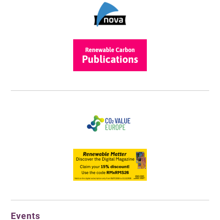
Events