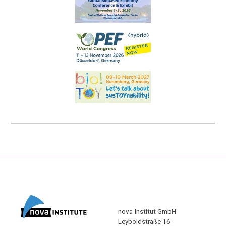
nova-Institut GmbH
Leyboldstraße 16