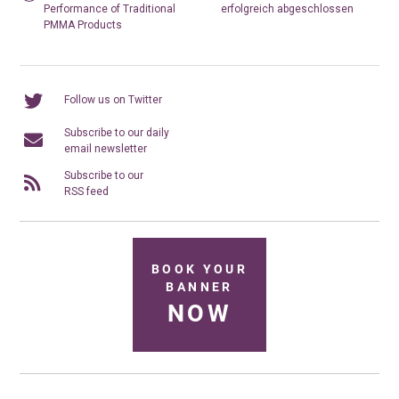
Performance of Traditional
erfolgreich abgeschlossen
PMMA Products
Follow us on Twitter
Subscribe to our daily
email newsletter
Subscribe to our
RSS feed
BOOK YOUR
BANNER
NOW