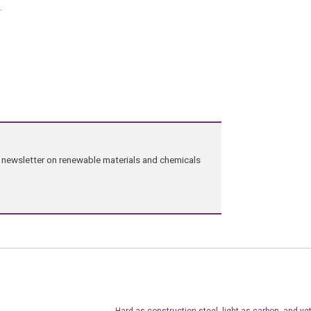
.
ng newsletter on renewable materials and chemicals