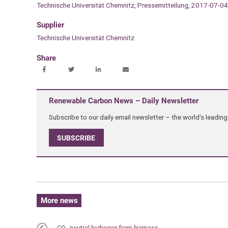
Technische Universität Chemnitz, Pressemitteilung, 2017-07-04
Supplier
Technische Universität Chemnitz
Share
Renewable Carbon News – Daily Newsletter
Subscribe to our daily email newsletter – the world's leadi
SUBSCRIBE
More news