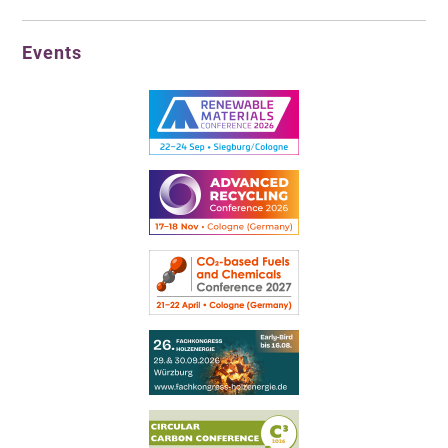
Events