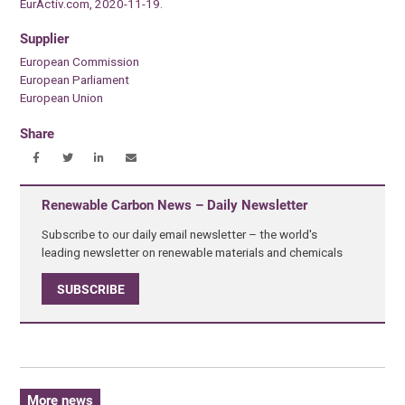
EurActiv.com, 2020-11-19.
Supplier
European Commission
European Parliament
European Union
Share
Renewable Carbon News – Daily Newsletter
Subscribe to our daily email newsletter – the world's
leading newsletter on renewable materials and chemicals
SUBSCRIBE
More news