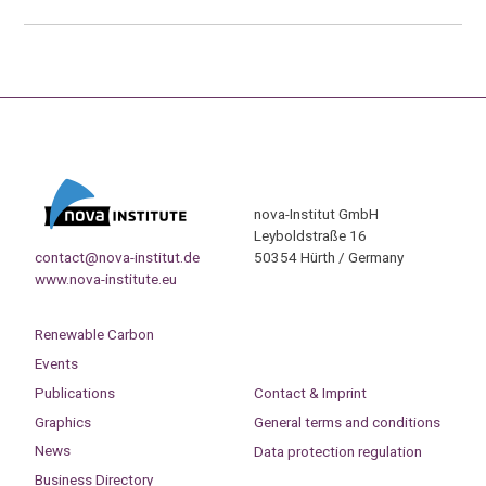
nova-Institut GmbH
Leyboldstraße 16
contact@nova-institut.de
50354 Hürth / Germany
www.nova-institute.eu
Renewable Carbon
Events
Publications
Contact & Imprint
Graphics
General terms and conditions
News
Data protection regulation
Business Directory