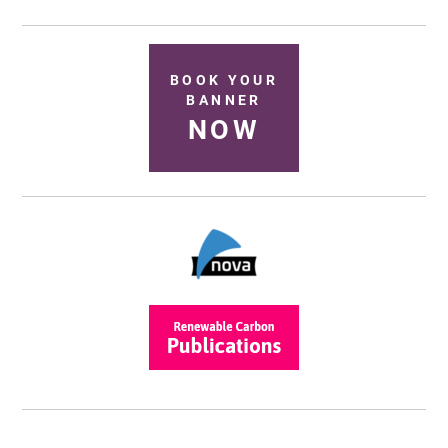
BOOK YOUR
BANNER
NOW