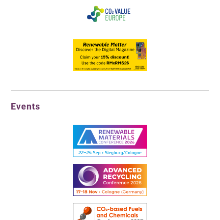
Events