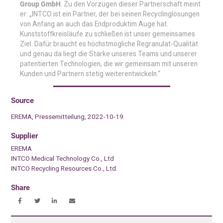
Group GmbH
. Zu den Vorzügen dieser Partnerschaft meint
er: „INTCO ist ein Partner, der bei seinen Recyclinglösungen
von Anfang an auch das Endproduktim Auge hat.
Kunststoffkreisläufe zu schließen ist unser gemeinsames
Ziel. Dafür braucht es höchstmögliche Regranulat-Qualität
und genau da liegt die Stärke unseres Teams und unserer
patentierten Technologien, die wir gemeinsam mit unseren
Kunden und Partnern stetig weiterentwickeln.“
Source
EREMA, Pressemitteilung, 2022-10-19.
Supplier
EREMA
INTCO Medical Technology Co., Ltd
INTCO Recycling Resources Co., Ltd.
Share