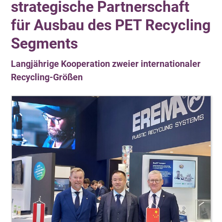
strategische Partnerschaft
für Ausbau des PET Recycling
Segments
Langjährige Kooperation zweier internationaler
Recycling-Größen