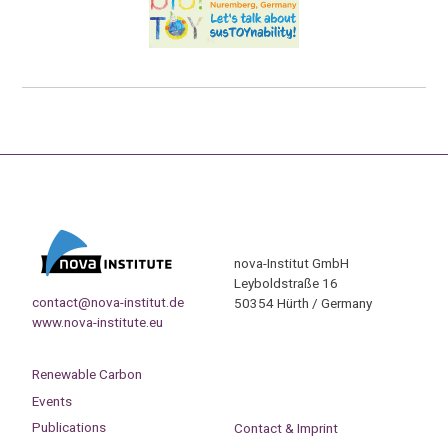
nova-Institut GmbH
Leyboldstraße 16
contact@nova-institut.de
50354 Hürth / Germany
www.nova-institute.eu
Renewable Carbon
Events
Publications
Contact & Imprint