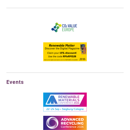
Events