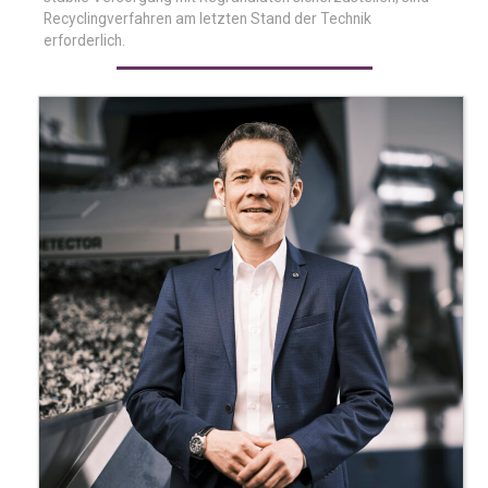
Recyclingverfahren am letzten Stand der Technik
erforderlich.