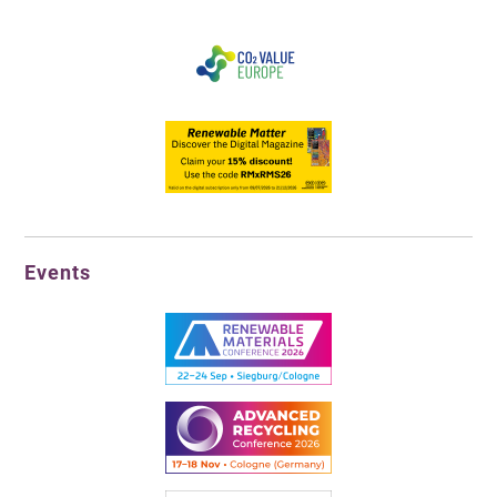
Events