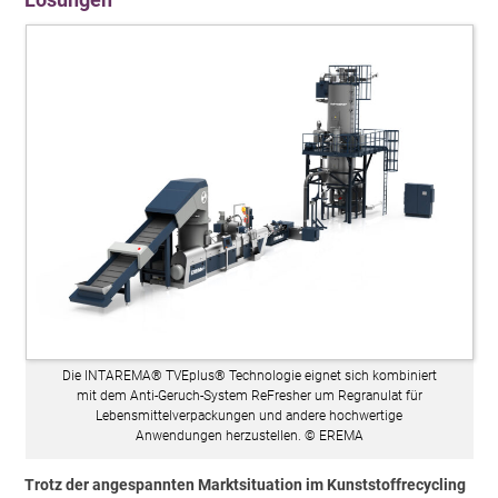
Die INTAREMA® TVEplus® Technologie eignet sich kombiniert
mit dem Anti-Geruch-System ReFresher um Regranulat für
Lebensmittelverpackungen und andere hochwertige
Anwendungen herzustellen. © EREMA
Trotz der angespannten Marktsituation im Kunststoffrecycling