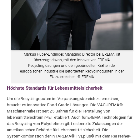
Markus Huber-Lindinger, Managing Director bei EREMA, ist
überzeugt davon, mit den innovativen EREMA
Recyclinglösungen und den gebündelten Kräften der
europäischen Industrie die geforderten Recyclingquoten in der
EU zu erreichen. © EREMA
Höchste Standards für Lebensmittelsicherheit
Um die Recyclingquoten im Verpackungsbereich zu erreichen,
braucht es innovative Food-Grade-Lösungen. Die VACUREMA®
Maschinenreihe ist seit 25 Jahren für die Herstellung von
lebensmittelechtem rPET etabliert. Auch für EREMA Technologien für
das Recycling von Polyolefinen gibt es bereits Zulassungen der
amerikanischen Behörde für Lebensmittelsicherheit: Die
Systemkombination der INTAREMA® TVEplus® mit dem ReFresher-