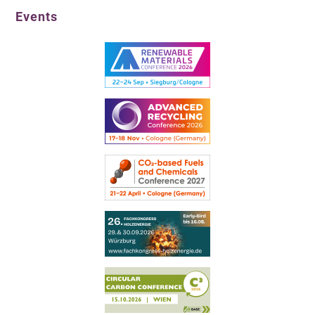
Events