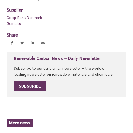
Supplier
Coop Bank Denmark
Gemalto
Share
Renewable Carbon News – Daily Newsletter
Subscribe to our daily email newsletter – the world's
leading newsletter on renewable materials and chemicals
SUBSCRIBE
More news