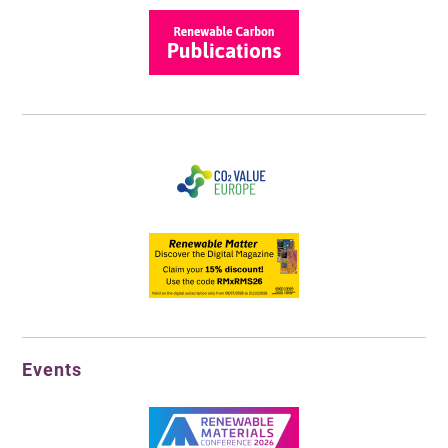
Events