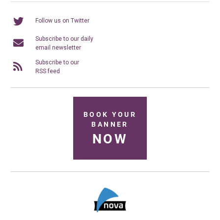
Follow us on Twitter
Subscribe to our daily
email newsletter
Subscribe to our
RSS feed
BOOK YOUR
BANNER
NOW