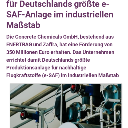
für Deutschlands größte e-
SAF-Anlage im industriellen
Maßstab
Die Concrete Chemicals GmbH, bestehend aus
ENERTRAG und Zaffra, hat eine Förderung von
350 Millionen Euro erhalten. Das Unternehmen
errichtet damit Deutschlands größte
Produktionsanlage für nachhaltige
Flugkraftstoffe (e-SAF) im industriellen Maßstab