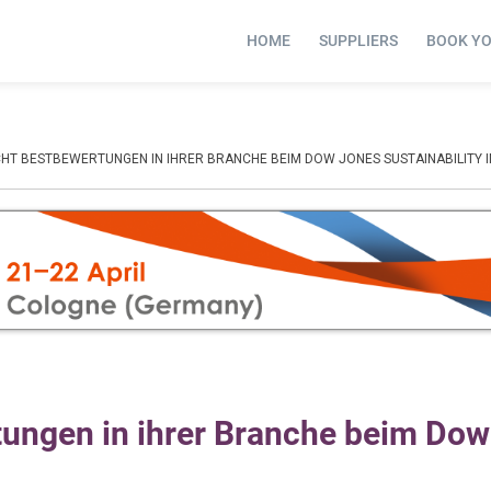
HOME
SUPPLIERS
BOOK Y
CHT BESTBEWERTUNGEN IN IHRER BRANCHE BEIM DOW JONES SUSTAINABILITY I
rtungen in ihrer Branche beim Do