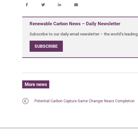
Renewable Carbon News – Daily Newsletter
Subscribe to our daily email newsletter – the world's leadi
SUBSCRIBE
More news
Potential Carbon Capture Game Changer Nears Completion