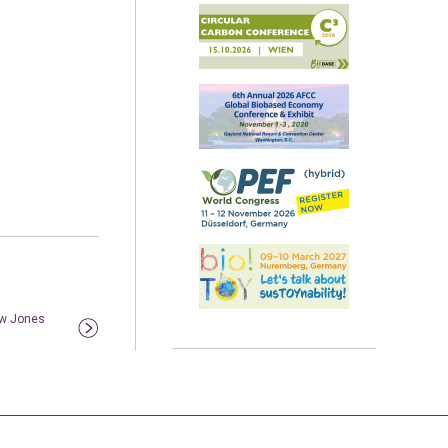
ow Jones