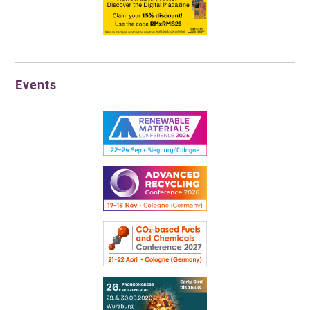
Events