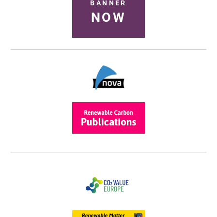
BANNER
NOW