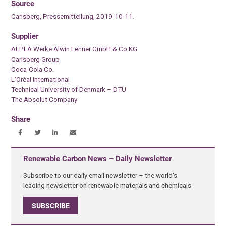
Source
Carlsberg, Pressemitteilung, 2019-10-11.
Supplier
ALPLA Werke Alwin Lehner GmbH & Co KG
Carlsberg Group
Coca-Cola Co.
L’Oréal International
Technical University of Denmark – DTU
The Absolut Company
Share
Renewable Carbon News – Daily Newsletter
Subscribe to our daily email newsletter – the world's
leading newsletter on renewable materials and chemicals
SUBSCRIBE