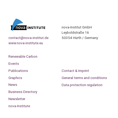
nova-Institut GmbH
Leyboldstraße 16
contact@nova-institut.de
50354 Hürth / Germany
www.nova-institute.eu
Renewable Carbon
Events
Publications
Contact & Imprint
Graphics
General terms and conditions
News
Data protection regulation
Business Directory
Newsletter
nova-Institute