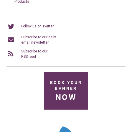
Products
Follow us on Twitter
Subscribe to our daily
email newsletter
Subscribe to our
RSS feed
BOOK YOUR
BANNER
NOW