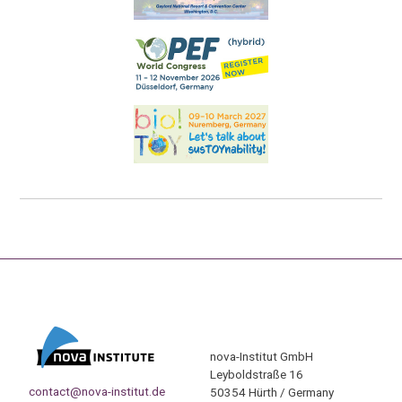
nova-Institut GmbH
Leyboldstraße 16
contact@nova-institut.de
50354 Hürth / Germany