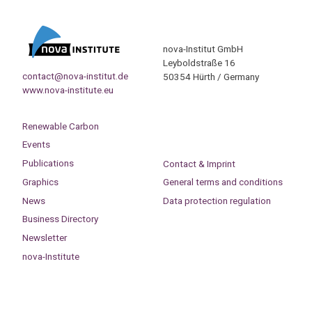
nova-Institut GmbH
Leyboldstraße 16
contact@nova-institut.de
50354 Hürth / Germany
www.nova-institute.eu
Renewable Carbon
Events
Publications
Contact & Imprint
Graphics
General terms and conditions
News
Data protection regulation
Business Directory
Newsletter
nova-Institute