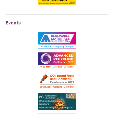
Events