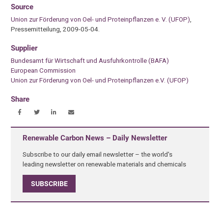
Source
Union zur Förderung von Oel- und Proteinpflanzen e. V. (UFOP)
,
Pressemitteilung, 2009-05-04.
Supplier
Bundesamt für Wirtschaft und Ausfuhrkontrolle (BAFA)
European Commission
Union zur Förderung von Oel- und Proteinpflanzen e.V. (UFOP)
Share
Renewable Carbon News – Daily Newsletter
Subscribe to our daily email newsletter – the world's
leading newsletter on renewable materials and chemicals
SUBSCRIBE