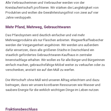
Alle Verbraucherinnen und Verbraucher werden von der
Kreislaufwirtschaft profitieren. Wir stärken die Langlebigkeit von
Produkten und wollen die Gewährleistungsfrist von zwei auf vier
Jahre verdoppeln.
Mehr Pfand, Mehrweg, Gebrauchtwaren
Das Pfandsystem wird deutlich einfacher und viel mehr
Mehrwegprodukte als nur Flaschen anbieten. Wegwerfkaffeebecher
werden der Vergangenheit angehören. Wir werden uns außerdem
dafür einsetzen, dass alle größeren Städte in Deutschland ein
staatlich gefördertes Gebrauchtwaren-Kaufhaus in zentraler
Innenstadtlage erhalten. Wir wollen es für alle Bürger und Bürgerinnen
einfach machen, gebrauchsfähige Möbel weiter zu verkaufen oder zu
verschenken, anstatt sie auf den Müll zu werfen.
Die Wirtschaft ohne Müll wird unseren Alltag erleichtern und dazu
beitragen, dass wir unsere kostbaren Ressourcen wie Wasser und
saubere Energie für die wirklich wichtigen Dinge im Leben nutzen.
Fraktionsbeschluss