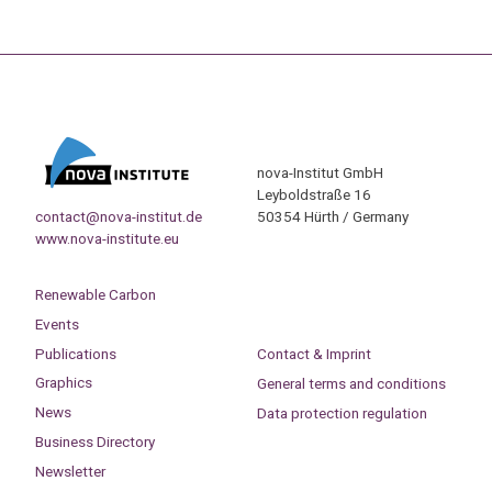
nova-Institut GmbH
Leyboldstraße 16
contact@nova-institut.de
50354 Hürth / Germany
www.nova-institute.eu
Renewable Carbon
Events
Publications
Contact & Imprint
Graphics
General terms and conditions
News
Data protection regulation
Business Directory
Newsletter