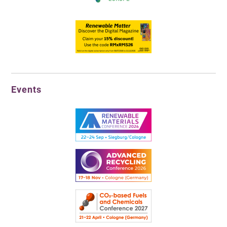
Events