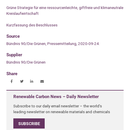
Grüne Strategie für eine ressourcenleichte, giftfreie und klimaneutrale
Kreislaufwirtschaft
Kurzfassung des Beschlusses
Source
Bündnis 90/Die Grünen, Pressemitteilung, 2020-09-24.
Supplier
Bündnis 90/Die Grünen
Share
Renewable Carbon News – Daily Newsletter
Subscribe to our daily email newsletter – the world's
leading newsletter on renewable materials and chemicals
SUBSCRIBE