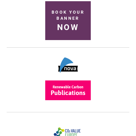
BOOK YOUR
BANNER
NOW