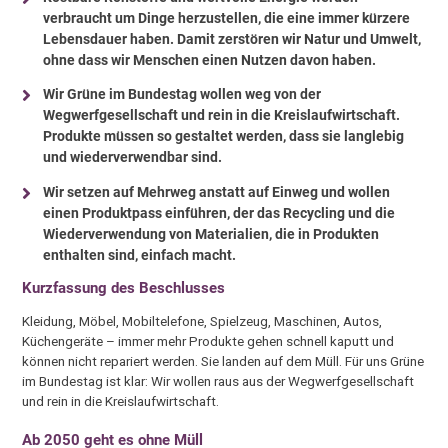
verbraucht um Dinge herzustellen, die eine immer kürzere
Lebensdauer haben. Damit zerstören wir Natur und Umwelt,
ohne dass wir Menschen einen Nutzen davon haben.
Wir Grüne im Bundestag wollen weg von der
Wegwerfgesellschaft und rein in die Kreislaufwirtschaft.
Produkte müssen so gestaltet werden, dass sie langlebig
und wiederverwendbar sind.
Wir setzen auf Mehrweg anstatt auf Einweg und wollen
einen Produktpass einführen, der das Recycling und die
Wiederverwendung von Materialien, die in Produkten
enthalten sind, einfach macht.
Kurzfassung des Beschlusses
Kleidung, Möbel, Mobiltelefone, Spielzeug, Maschinen, Autos,
Küchengeräte – immer mehr Produkte gehen schnell kaputt und
können nicht repariert werden. Sie landen auf dem Müll. Für uns Grüne
im Bundestag ist klar: Wir wollen raus aus der Wegwerfgesellschaft
und rein in die Kreislaufwirtschaft.
Ab 2050 geht es ohne Müll