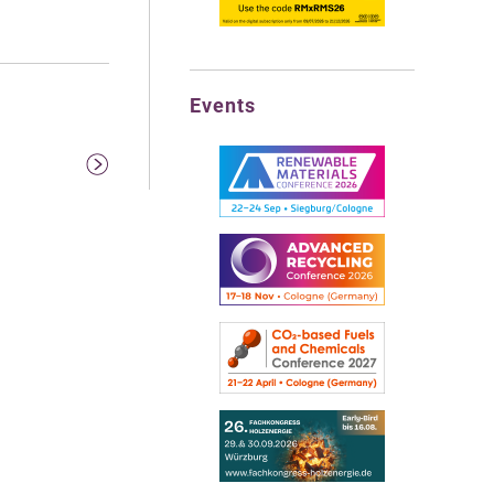
Events