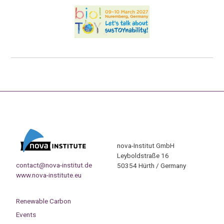
nova-Institut GmbH
Leyboldstraße 16
contact@nova-institut.de
50354 Hürth / Germany
www.nova-institute.eu
Renewable Carbon
Events