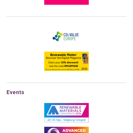
Events