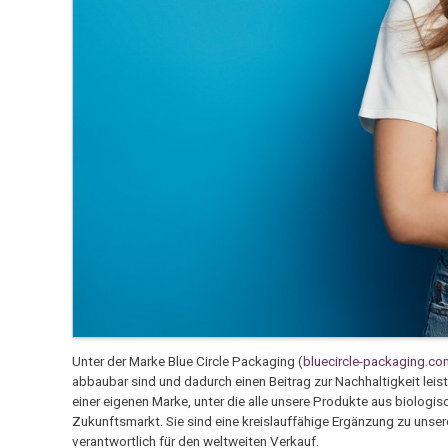
Unter der Marke Blue Circle Packaging (
bluecircle-packaging.co
abbaubar sind und dadurch einen Beitrag zur Nachhaltigkeit lei
einer eigenen Marke, unter die alle unsere Produkte aus biologis
Zukunftsmarkt. Sie sind eine kreislauffähige Ergänzung zu un
verantwortlich für den weltweiten Verkauf.