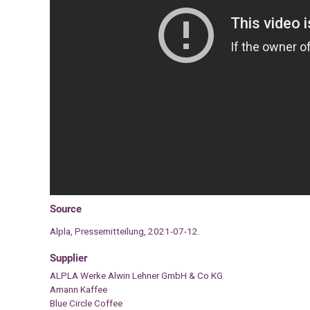
Source
Alpla, Pressemitteilung, 2021-07-12.
Supplier
ALPLA Werke Alwin Lehner GmbH & Co KG
Amann Kaffee
Blue Circle Coffee