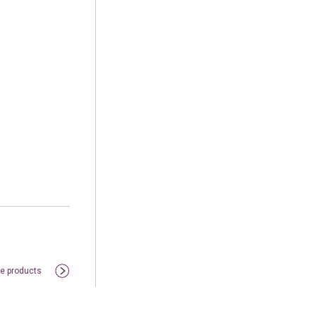
le products