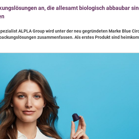
ungslösungen an, die allesamt biologisch abbaubar si
en
pezialist ALPLA Group wird unter der neu gegründeten Marke Blue Cir
erpackungslösungen zusammenfassen. Als erstes Produkt sind heimkom