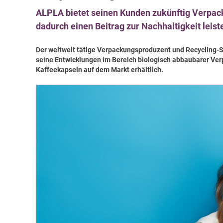
ALPLA bietet seinen Kunden zukünftig Verpack
dadurch einen Beitrag zur Nachhaltigkeit leist
Der weltweit tätige Verpackungsproduzent und Recycling-S
seine Entwicklungen im Bereich biologisch abbaubarer V
Kaffeekapseln auf dem Markt erhältlich.