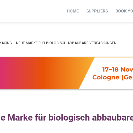
HOME
SUPPLIERS
BOOK Y
CKAGING – NEUE MARKE FÜR BIOLOGISCH ABBAUBARE VERPACKUNGEN
ue Marke für biologisch abbaubar