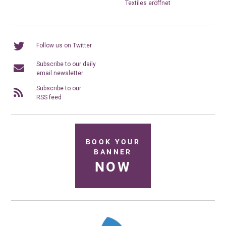
Textiles eröffnet
Follow us on Twitter
Subscribe to our daily
email newsletter
Subscribe to our
RSS feed
BOOK YOUR
BANNER
NOW