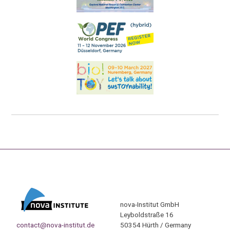
nova-Institut GmbH
Leyboldstraße 16
contact@nova-institut.de
50354 Hürth / Germany