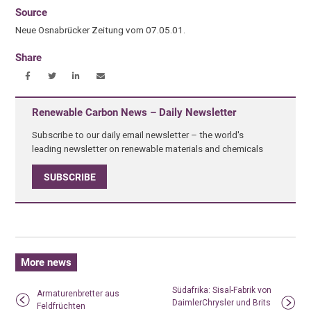
Source
Neue Osnabrücker Zeitung vom 07.05.01.
Share
Renewable Carbon News – Daily Newsletter
Subscribe to our daily email newsletter – the world's
leading newsletter on renewable materials and chemicals
SUBSCRIBE
More news
Südafrika: Sisal-Fabrik von
Armaturenbretter aus
DaimlerChrysler und Brits
Feldfrüchten