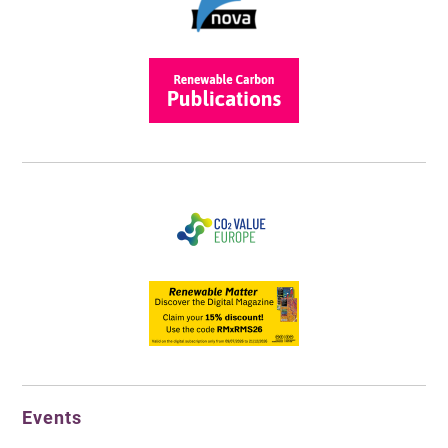
Events