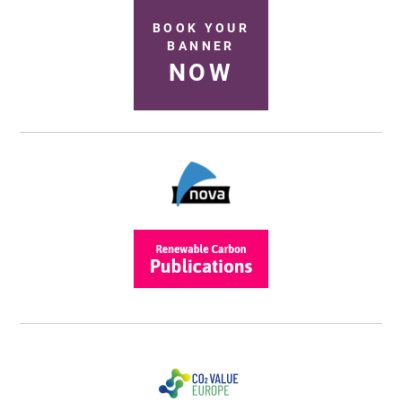
BOOK YOUR
BANNER
NOW