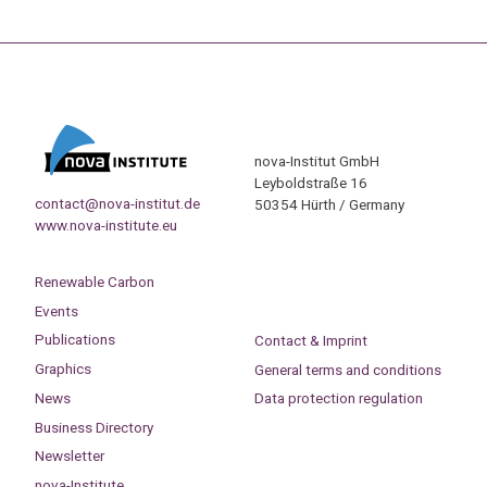
nova-Institut GmbH
Leyboldstraße 16
contact@nova-institut.de
50354 Hürth / Germany
www.nova-institute.eu
Renewable Carbon
Events
Publications
Contact & Imprint
Graphics
General terms and conditions
News
Data protection regulation
Business Directory
Newsletter
nova-Institute