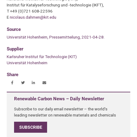
Institut für Katalyseforschung und -technologie (IKFT),
T +49 (0)721 608-22596
E
nicolaus.dahmen@kit.edu
Source
Universität Hohenheim, Pressemitteilung, 2021-04-28.
Supplier
Karlsruher Institut für Technologie (KIT)
Universität Hohenheim
Share
Renewable Carbon News – Daily Newsletter
Subscribe to our daily email newsletter – the world's
leading newsletter on renewable materials and chemicals
SUBSCRIBE