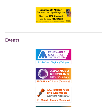
Events