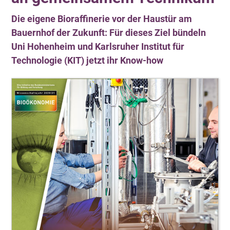
Die eigene Bioraffinerie vor der Haustür am
Bauernhof der Zukunft: Für dieses Ziel bündeln
Uni Hohenheim und Karlsruher Institut für
Technologie (KIT) jetzt ihr Know-how