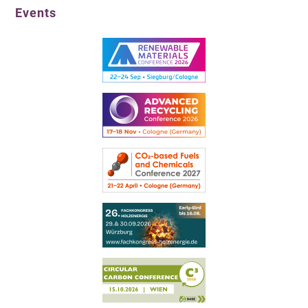
Events