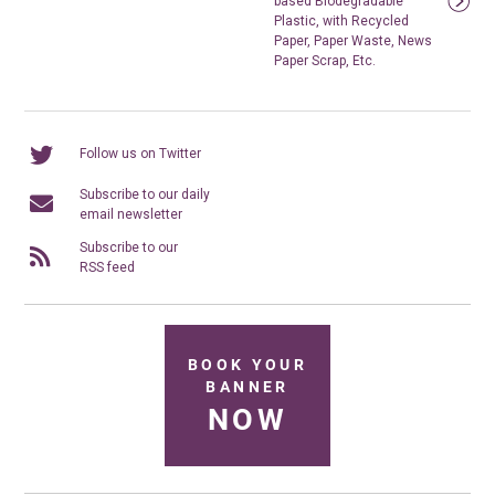
based Biodegradable
Plastic, with Recycled
Paper, Paper Waste, News
Paper Scrap, Etc.
Follow us on Twitter
Subscribe to our daily
email newsletter
Subscribe to our
RSS feed
BOOK YOUR
BANNER
NOW