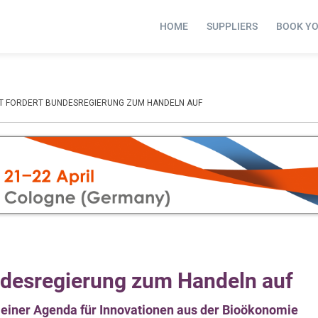
HOME
SUPPLIERS
BOOK Y
T FORDERT BUNDESREGIERUNG ZUM HANDELN AUF
ndesregierung zum Handeln auf
 einer Agenda für Innovationen aus der Bioökonomie