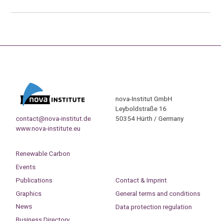
nova-Institut GmbH
Leyboldstraße 16
contact@nova-institut.de
50354 Hürth / Germany
www.nova-institute.eu
Renewable Carbon
Events
Publications
Contact & Imprint
Graphics
General terms and conditions
News
Data protection regulation
Business Directory