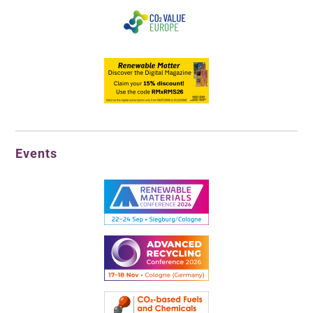
Events