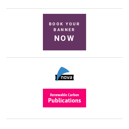
BOOK YOUR
BANNER
NOW