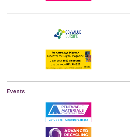
Events