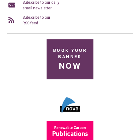
Subscribe to our daily
email newsletter
Subscribe to our
RSS feed
BOOK YOUR
BANNER
NOW