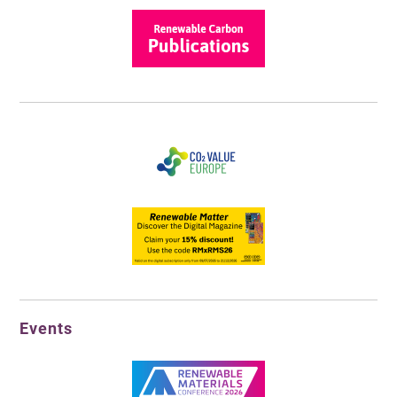
Events