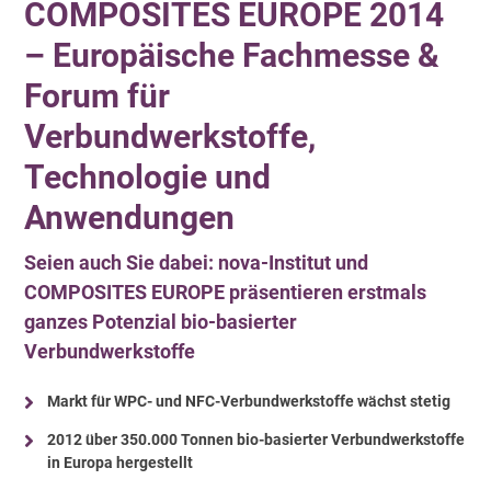
COMPOSITES EUROPE 2014
– Europäische Fachmesse &
Forum für
Verbundwerkstoffe,
Technologie und
Anwendungen
Seien auch Sie dabei: nova-Institut und
COMPOSITES EUROPE präsentieren erstmals
ganzes Potenzial bio-basierter
Verbundwerkstoffe
Markt für WPC- und NFC-Verbundwerkstoffe wächst stetig
2012 über 350.000 Tonnen bio-basierter Verbundwerkstoffe
in Europa hergestellt