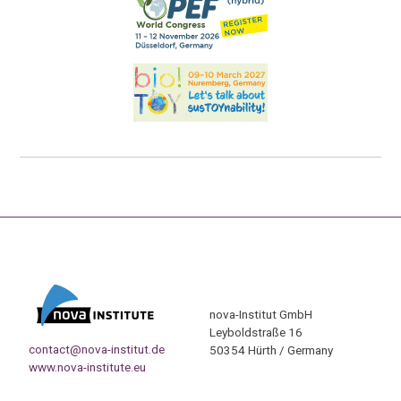
nova-Institut GmbH
Leyboldstraße 16
contact@nova-institut.de
50354 Hürth / Germany
www.nova-institute.eu