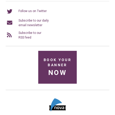
Follow us on Twitter
Subscribe to our daily
email newsletter
Subscribe to our
RSS feed
BOOK YOUR
BANNER
NOW