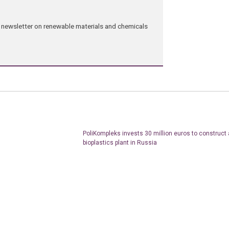
ng newsletter on renewable materials and chemicals
PoliKompleks invests 30 million euros to construct 
bioplastics plant in Russia