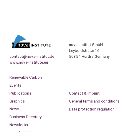
nova-Institut GmbH
Leyboldstraße 16
contact@nova-institut.de
50354 Hürth / Germany
www.nova-institute.eu
Renewable Carbon
Events
Publications
Contact & Imprint
Graphics
General terms and conditions
News
Data protection regulation
Business Directory
Newsletter