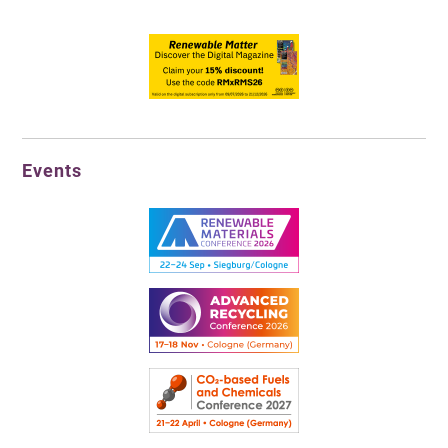
Events