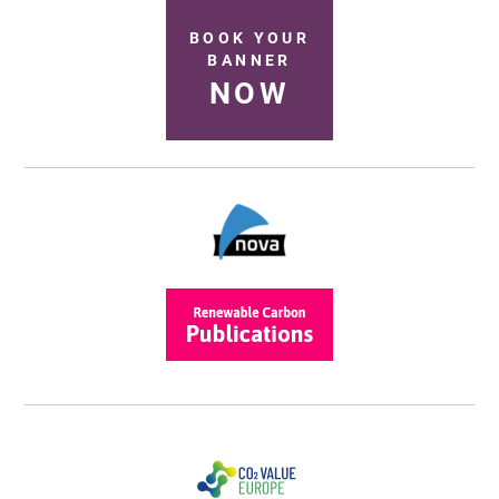
BOOK YOUR
BANNER
NOW