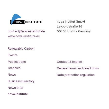
nova-Institut GmbH
Leyboldstraße 16
contact@nova-institut.de
50354 Hürth / Germany
www.nova-institute.eu
Renewable Carbon
Events
Publications
Contact & Imprint
Graphics
General terms and conditions
News
Data protection regulation
Business Directory
Newsletter
nova-Institute