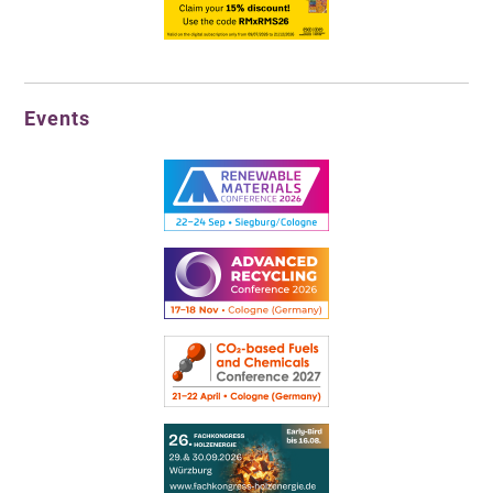
Events