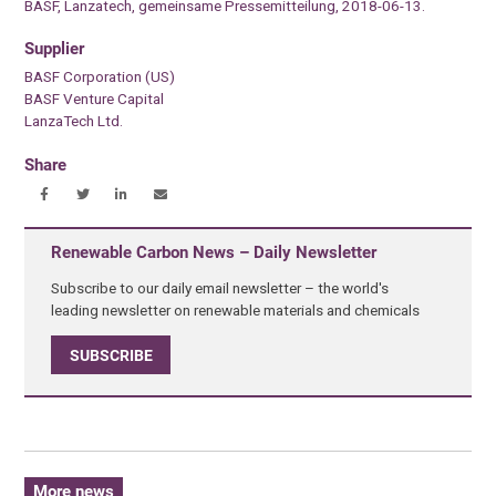
BASF, Lanzatech, gemeinsame Pressemitteilung, 2018-06-13.
Supplier
BASF Corporation (US)
BASF Venture Capital
LanzaTech Ltd.
Share
Renewable Carbon News – Daily Newsletter
Subscribe to our daily email newsletter – the world's
leading newsletter on renewable materials and chemicals
SUBSCRIBE
More news