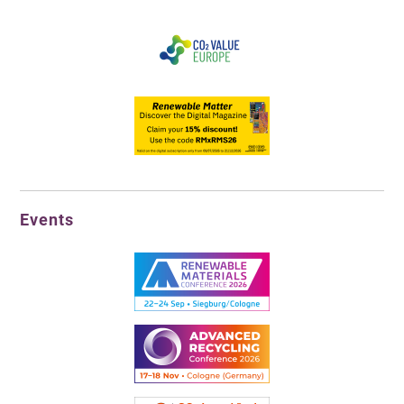
Events