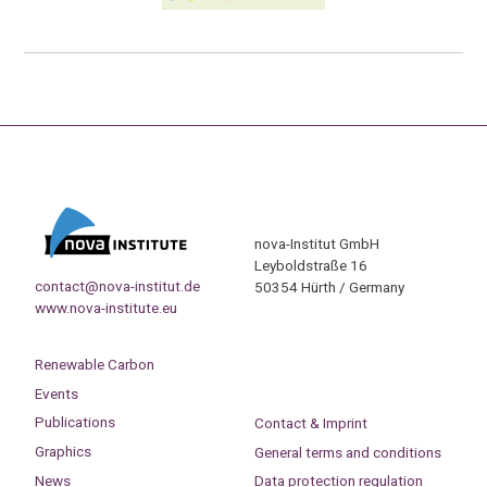
nova-Institut GmbH
Leyboldstraße 16
contact@nova-institut.de
50354 Hürth / Germany
www.nova-institute.eu
Renewable Carbon
Events
Publications
Contact & Imprint
Graphics
General terms and conditions
News
Data protection regulation